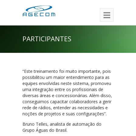
PARTICIPANTES
“Este treinamento foi muito importante, pois
possibilitou um maior entendimento para as
equipes envolvidas neste sistema, promoveu
uma integração entre os profissionais de
diversas áreas e concessionárias. Além disso,
conseguimos capacitar colaboradores a gerir
rede de rádios, entender as necessidades e
noções de projetos e suas configurações”.
Bruno Telles, analista de automação do
Grupo Águas do Brasil.