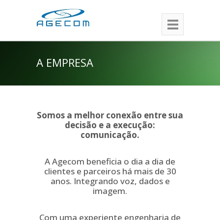
A EMPRESA
Somos a melhor conexão entre sua
decisão e a execução:
comunicação.
A Agecom beneficia o dia a dia de
clientes e parceiros há mais de 30
anos. Integrando voz, dados e
imagem.
Com uma experiente engenharia de