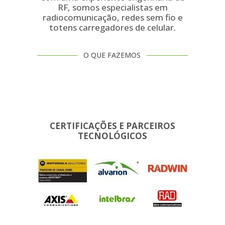
RF, somos especialistas em
radiocomunicação, redes sem fio e
totens carregadores de celular.
O QUE FAZEMOS
CERTIFICAÇÕES E PARCEIROS
TECNOLÓGICOS