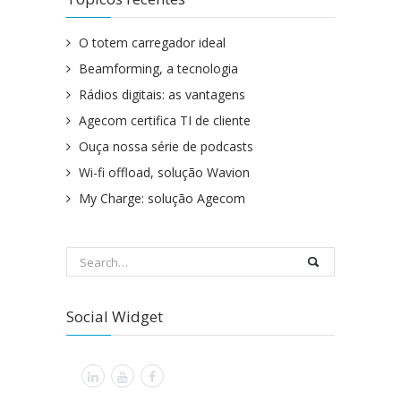
O totem carregador ideal
Beamforming, a tecnologia
Rádios digitais: as vantagens
Agecom certifica TI de cliente
Ouça nossa série de podcasts
Wi-fi offload, solução Wavion
My Charge: solução Agecom
Social Widget