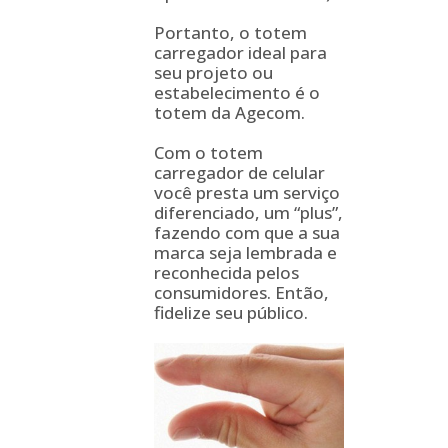
Portanto, o totem
carregador ideal para
seu projeto ou
estabelecimento é o
totem da Agecom.
Com o totem
carregador de celular
você presta um serviço
diferenciado, um “plus”,
fazendo com que a sua
marca seja lembrada e
reconhecida pelos
consumidores. Então,
fidelize seu público.