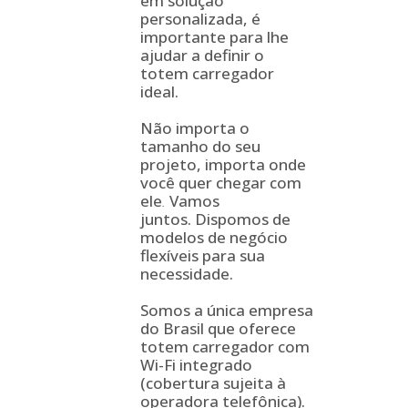
em solução
personalizada, é
importante para lhe
ajudar a definir o
totem carregador
ideal.
Não importa o
tamanho do seu
projeto, importa onde
você quer chegar com
ele
.
Vamos
juntos. Dispomos de
modelos de negócio
flexíveis para sua
necessidade.
Somos a única empresa
do Brasil que oferece
totem carregador com
Wi-Fi integrado
(cobertura sujeita à
operadora telefônica).