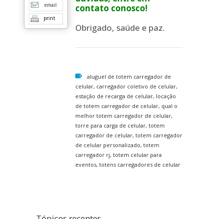
email
contato conosco!
print
Obrigado, saúde e paz.
aluguel de totem carregador de
celular, carregador coletivo de celular,
estação de recarga de celular, locação
de totem carregador de celular, qual o
melhor totem carregador de celular,
torre para carga de celular, totem
carregador de celular, totem carregador
de celular personalizado, totem
carregador rj, totem celular para
eventos, totens carregadores de celular
Tópicos recentes