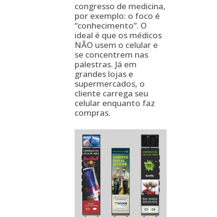
congresso de medicina,
por exemplo: o foco é
“conhecimento”. O
ideal é que os médicos
NÃO usem o celular e
se concentrem nas
palestras. Já em
grandes lojas e
supermercados, o
cliente carrega seu
celular enquanto faz
compras.