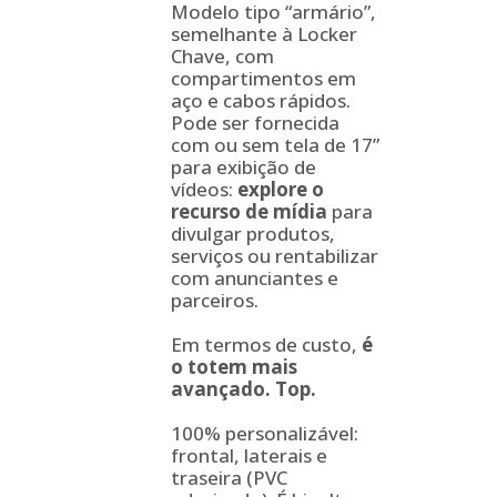
Modelo tipo “armário”,
semelhante à Locker
Chave, com
compartimentos em
aço e cabos rápidos.
Pode ser fornecida
com ou sem tela de 17”
para exibição de
vídeos:
explore o
recurso de mídia
para
divulgar produtos,
serviços ou rentabilizar
com anunciantes e
parceiros.
Em termos de custo,
é
o totem mais
avançado. Top.
100% personalizável:
frontal, laterais e
traseira (PVC