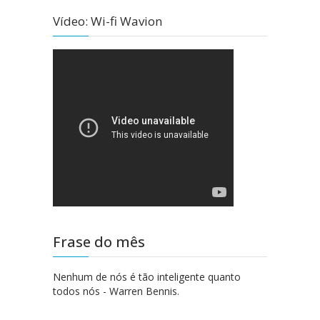
Vídeo: Wi-fi Wavion
Frase do mês
Nenhum de nós é tão inteligente quanto
todos nós - Warren Bennis.