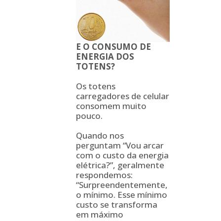
E O CONSUMO DE
ENERGIA DOS
TOTENS?
Os totens
carregadores de celular
consomem muito
pouco.
Quando nos
perguntam “Vou arcar
com o custo da energia
elétrica?”, geralmente
respondemos:
“Surpreendentemente,
o mínimo. Esse mínimo
custo se transforma
em máximo