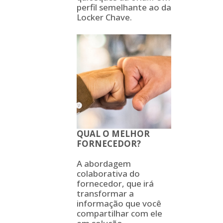
perfil semelhante ao da
Locker Chave.
QUAL O MELHOR
FORNECEDOR?
A abordagem
colaborativa do
fornecedor, que irá
transformar a
informação que você
compartilhar com ele